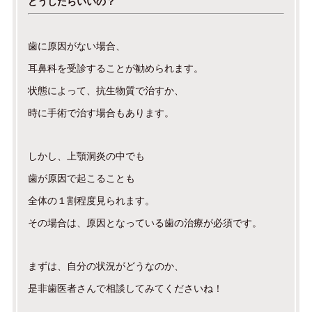
どうしたらいいの？
歯に原因がない場合、
耳鼻科を受診することが勧められます。
状態によって、抗生物質で治すか、
時に手術で治す場合もあります。
しかし、上顎洞炎の中でも
歯が原因で起こることも
全体の１割程度見られます。
その場合は、原因となっている歯の治療が必須です。
まずは、自分の状況がどうなのか、
是非歯医者さんで相談してみてくださいね！