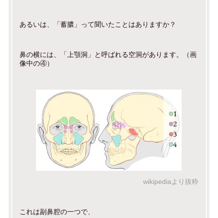
あるいは、「蓄膿」って聞いたことはありますか？
鼻の横には、「上顎洞」と呼ばれる空洞があります。（画
像中の④）
wikipediaより抜粋
これは副鼻腔の一つで、