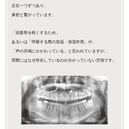
左右一つずつあり、
鼻腔と繋がっています。
「頭蓋骨を軽くするため」
あるいは「呼吸する際の加温・加湿作用」や、
「声の共鳴にかかわっている」と言われていますが、
実際にはなぜ存在しているのか分かっていない空洞です。