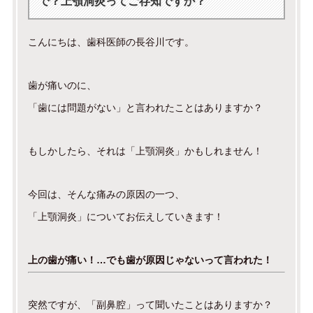
で？上顎洞炎ってご存知ですか？
こんにちは、歯科医師の長谷川です。
歯が痛いのに、
「歯には問題がない」と言われたことはありますか？
もしかしたら、それは「上顎洞炎」かもしれません！
今回は、そんな痛みの原因の一つ、
「上顎洞炎」についてお伝えしていきます！
上の歯が痛い！…でも歯が原因じゃないって言われた！
突然ですが、「副鼻腔」って聞いたことはありますか？