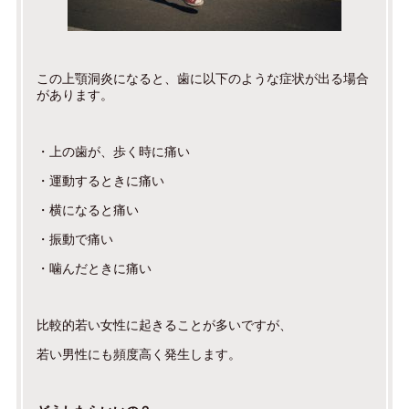
この上顎洞炎になると、歯に以下のような症状が出る場合
があります。
・上の歯が、歩く時に痛い
・運動するときに痛い
・横になると痛い
・振動で痛い
・噛んだときに痛い
比較的若い女性に起きることが多いですが、
若い男性にも頻度高く発生します。