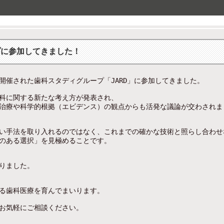
プに参加してきました！
開催された歯科スタディグループ「JARD」に参加してきました。
科に関する新たな考え方が発表され、
い手法を取り入れるのではなく、これまでの確かな技術と照らし合わせ
のある選択」を見極めることです。
りました。
る歯科医療を育んでまいります。
お気軽にご相談ください。