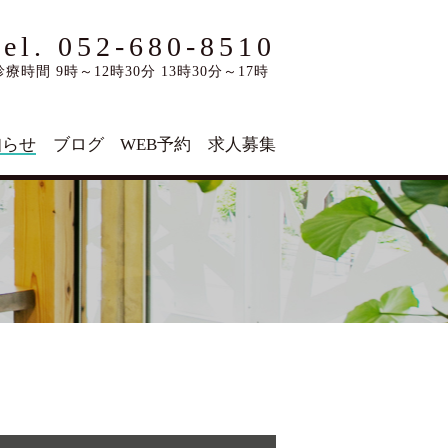
tel. 052-680-8510
診療時間 9時～12時30分 13時30分～17時
知らせ
ブログ
WEB予約
求人募集