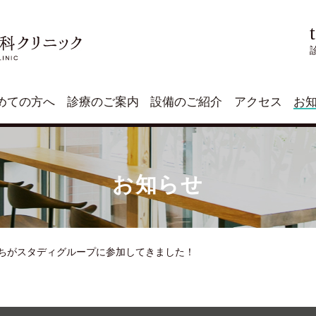
めての方へ
診療のご案内
設備のご紹介
アクセス
お
お知らせ
ちがスタディグループに参加してきました！