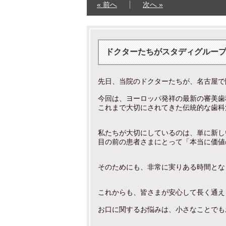
« 前へ
次へ »
ドクターたちがスタディグルー
先日、当院のドクターたちが、名古屋で
今回は、ヨーロッパ発祥の最新の審美歯
私たちが大切にしているのは、単に新し
目の前の患者さまにとって「本当に価値
そのためにも、非常に実りある時間とな
これからも、皆さまが安心して長く通え
お口に関するお悩みは、小さなことでも