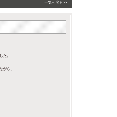
一覧へ戻る>>
ながら、