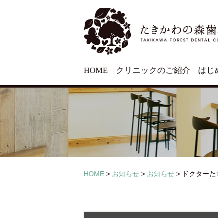
HOME
クリニックのご紹介
はじ
HOME
>
お知らせ
>
お知らせ
>
ドクターた