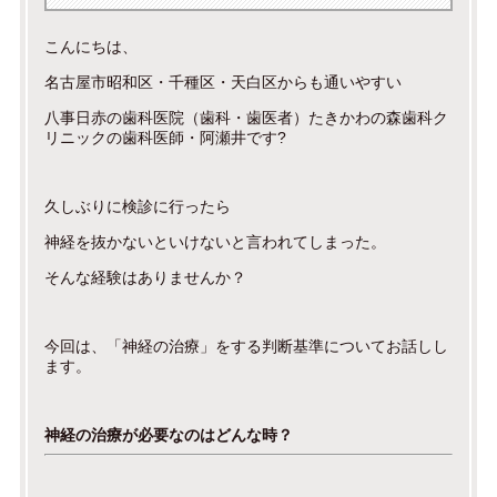
こんにちは、
名古屋市昭和区・千種区・天白区からも通いやすい
八事日赤の歯科医院（歯科・歯医者）たきかわの森歯科ク
リニックの歯科医師・阿瀬井です?
久しぶりに検診に行ったら
神経を抜かないといけないと言われてしまった。
そんな経験はありませんか？
今回は、「神経の治療」をする判断基準についてお話しし
ます。
神経の治療が必要なのはどんな時？