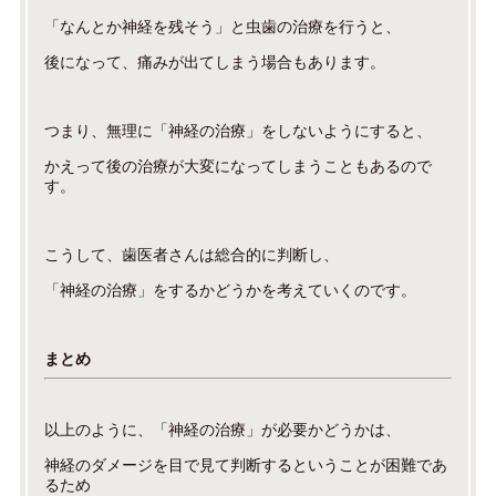
「なんとか神経を残そう」と虫歯の治療を行うと、
後になって、痛みが出てしまう場合もあります。
つまり、無理に「神経の治療」をしないようにすると、
かえって後の治療が大変になってしまうこともあるので
す。
こうして、歯医者さんは総合的に判断し、
「神経の治療」をするかどうかを考えていくのです。
まとめ
以上のように、「神経の治療」が必要かどうかは、
神経のダメージを目で見て判断するということが困難であ
るため