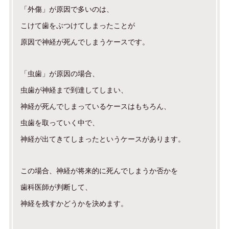
「外傷」が原因で多いのは、
こけて歯をぶつけてしまったことが
原因で神経が死んでしまうケースです。
「虫歯」が原因の場合、
虫歯が神経まで到達してしまい、
神経が死んでしまっているケースはもちろん、
虫歯を取っていく中で、
神経が出てきてしまったというケースがあります。
この場合、神経が将来的に死んでしまうか否かを
歯科医師が判断して、
神経を残すかどうかを決めます。