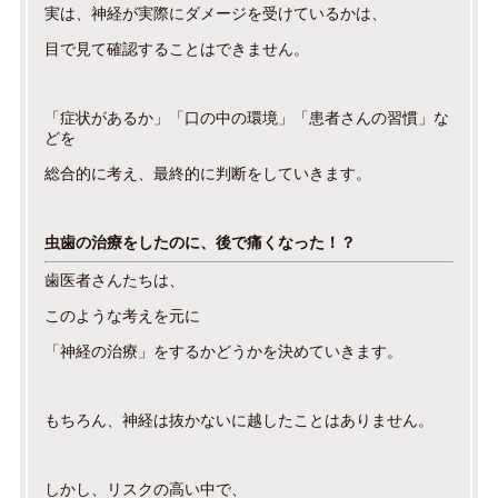
実は、神経が実際にダメージを受けているかは、
目で見て確認することはできません。
「症状があるか」「口の中の環境」「患者さんの習慣」な
どを
総合的に考え、最終的に判断をしていきます。
虫歯の治療をしたのに、後で痛くなった！？
歯医者さんたちは、
このような考えを元に
「神経の治療」をするかどうかを決めていきます。
もちろん、神経は抜かないに越したことはありません。
しかし、リスクの高い中で、