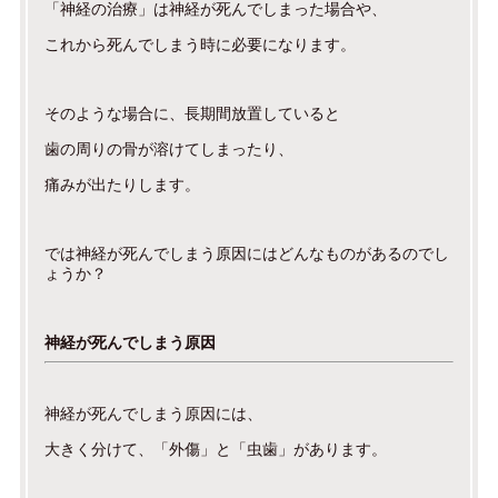
「神経の治療」は神経が死んでしまった場合や、
これから死んでしまう時に必要になります。
そのような場合に、長期間放置していると
歯の周りの骨が溶けてしまったり、
痛みが出たりします。
では神経が死んでしまう原因にはどんなものがあるのでし
ょうか？
神経が死んでしまう原因
神経が死んでしまう原因には、
大きく分けて、「外傷」と「虫歯」があります。