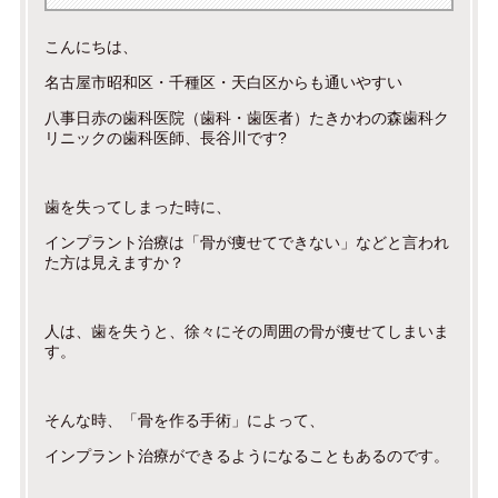
こんにちは、
名古屋市昭和区・千種区・天白区からも通いやすい
八事日赤の歯科医院（歯科・歯医者）たきかわの森歯科ク
リニックの歯科医師、長谷川です?
歯を失ってしまった時に、
インプラント治療は「骨が痩せてできない」などと言われ
た方は見えますか？
人は、歯を失うと、徐々にその周囲の骨が痩せてしまいま
す。
そんな時、「骨を作る手術」によって、
インプラント治療ができるようになることもあるのです。