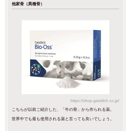
他家骨（異種骨）
https://shop.geistlich.co.jp/
こちらが以前ご紹介した、「牛の骨」から作られる薬。
世界中でも最も使用される薬と言っても良いでしょう。