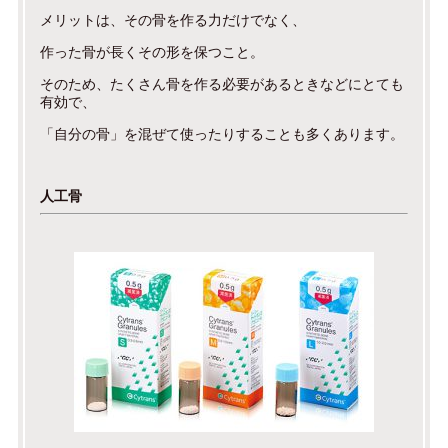
メリットは、その骨を作る力だけでなく、
作った骨が長くその形を保つこと。
そのため、たくさん骨を作る必要があるときなどにとても
有効で、
「自分の骨」を混ぜて使ったりすることも多くあります。
人工骨