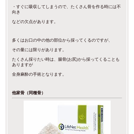
・すぐに吸収してしまうので、たくさん骨を作る時には不
向き
などの欠点があります。
多くはお口の中の他の部位から採ってくるのですが、
その量には限りがあります。
たくさん採りたい時は、腸骨(お尻)から採ってくることも
ありますが
全身麻酔の手術となります。
他家骨（同種骨）