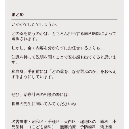
まとめ
いかがでしたでしょうか。
どの薬を使うのかは、もちろん担当する歯科医師によって
選択されます。
しかし、全く内容を分からずにお任せするよりも、
知識を持って説明を聞くことで安心感も出てくると思いま
す。
私自身、手術前には「どの薬を、なぜ選ぶのか」をお伝え
するようにしています。
ぜひ、治療計画の相談の際には、
担当の先生に聞いてみてくださいね！
名古屋市・昭和区・千種区・天白区・瑞穂区の 歯科 小
児歯科 （こども歯科） 無痛治療 予防歯科 矯正歯