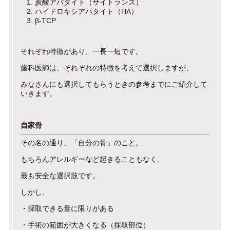
炭酸アパタイト（サイトランス）
ハイドロキシアパタイト（HA）
β-TCP
それぞれ特徴があり、一長一短です。
歯科医師は、それぞれの特徴を考えて選択しますが、
みなさんにも選択してもらうときの参考までにご紹介して
いきます。
自家骨
その名の通り、「自分の骨」のこと。
もちろんアレルギーなど起きることもなく、
最も安全な選択肢です。
しかし、
・採取できる量に限りがある
・手術の範囲が大きくなる（採取部位）