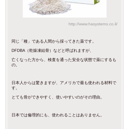
http://www.hasystems.co.il/
同じ「種」である人間から採ってきた薬です。
DFDBA（乾燥凍結骨）などと呼ばれますが、
亡くなった方から、検査を通った安全な状態で薬にするも
の。
日本人からは驚きますが、アメリカで最も使われる材料で
す。
とても骨ができやすく、使いやすいのがその理由。
日本では倫理的にも、使われることはありません。