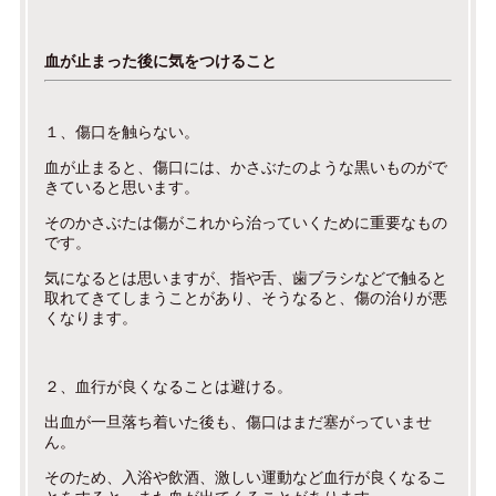
血が止まった後に気をつけること
１、傷口を触らない。
血が止まると、傷口には、かさぶたのような黒いものがで
きていると思います。
そのかさぶたは傷がこれから治っていくために重要なもの
です。
気になるとは思いますが、指や舌、歯ブラシなどで触ると
取れてきてしまうことがあり、そうなると、傷の治りが悪
くなります。
２、血行が良くなることは避ける。
出血が一旦落ち着いた後も、傷口はまだ塞がっていませ
ん。
そのため、入浴や飲酒、激しい運動など血行が良くなるこ