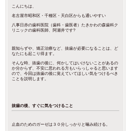
こんにちは、
名古屋市昭和区・千種区・天白区からも通いやすい
八事日赤の歯科医院（歯科・歯医者）たきかわの森歯科ク
リニックの歯科医師、阿瀬井です?
親知らずや、矯正治療など、抜歯が必要になることは、ど
なたにも起こり得ます。
そんな時、抜歯の後に、何かしてはいけないことがあるの
か分からず、不安に思われる方もいらっしゃると思います
ので、今回は抜歯の後に覚えていてほしい気をつけるべき
ことを説明します。
抜歯の後、すぐに気をつけること
止血のためのガーゼは３０分しっかりと噛み続ける。