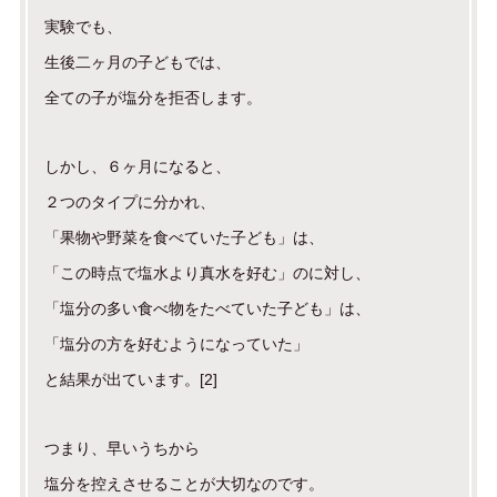
実験でも、
生後二ヶ月の子どもでは、
全ての子が塩分を拒否します。
しかし、６ヶ月になると、
２つのタイプに分かれ、
「果物や野菜を食べていた子ども」は、
「この時点で塩水より真水を好む」のに対し、
「塩分の多い食べ物をたべていた子ども」は、
「塩分の方を好むようになっていた」
と結果が出ています。[2]
つまり、早いうちから
塩分を控えさせることが大切なのです。