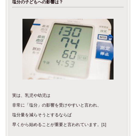
塩分の子どもへの影響は？
実は、乳児や幼児は
非常に「塩分」の影響を受けやすいと言われ、
塩分量を減らそうとするならば
早くから始めることが重要と言われています。[1]