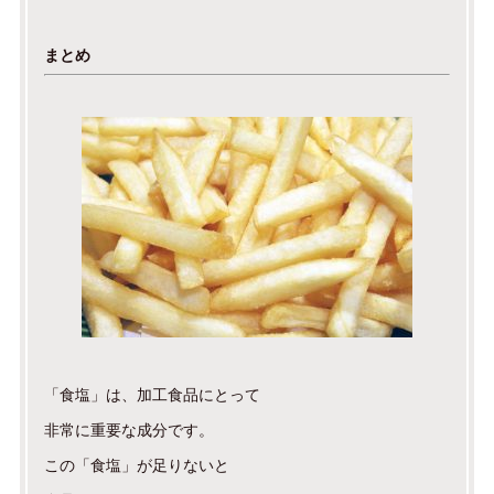
まとめ
「食塩」は、加工食品にとって
非常に重要な成分です。
この「食塩」が足りないと