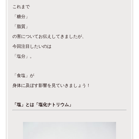
これまで
「糖分」
「脂質」
の害についてお伝えしてきましたが、
今回注目したいのは
「塩分」。
「食塩」が
身体に及ぼす影響を見ていきましょう！
「塩」とは「塩化ナトリウム」