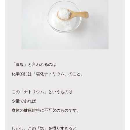
「食塩」と言われるのは
化学的には「塩化ナトリウム」のこと。
この「ナトリウム」というものは
少量であれば
身体の健康維持に不可欠のものです。
しかし、この「塩」を摂りすぎると