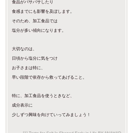
食品がパサパサしたり
食感までにも影響を及ぼします。
そのため、加工食品では
塩分が多い傾向になります。
大切なのは、
日頃から塩分に気をつけ
お子さまは特に、
早い段階で依存から救ってあげること。
特に、加工食品を使うときなど、
成分表示に
少しずつ興味を向けていってみましょう！