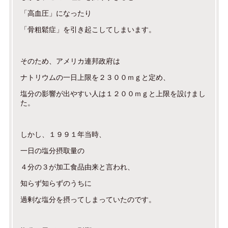
「高血圧」になったり
「骨粗鬆症」を引き起こしてしまいます。
そのため、アメリカ連邦政府は
ナトリウムの一日上限を２３００ｍｇと定め、
塩分の影響が出やすい人は１２００ｍｇと上限を設けまし
た。
しかし、１９９１年当時、
一日の塩分摂取量の
４分の３が加工食品由来と言われ、
知らず知らずのうちに
過剰な塩分を摂ってしまっていたのです。