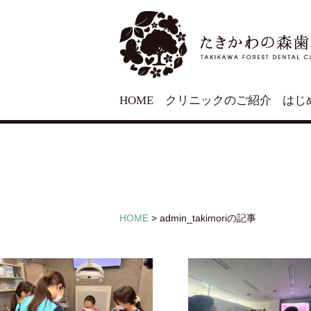
HOME
クリニックのご紹介
はじ
HOME
>
admin_takimoriの記事