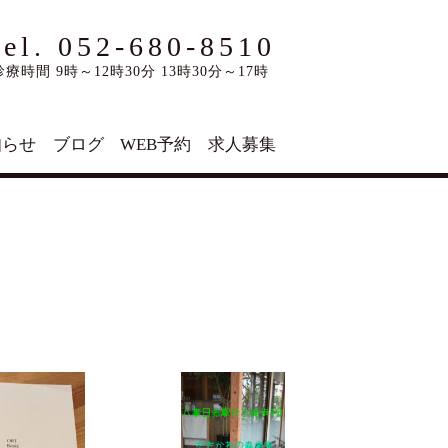
tel. 052-680-8510
診療時間 9時～12時30分 13時30分～17時
知らせ
ブログ
WEB予約
求人募集