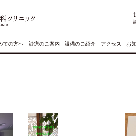
めての方へ
診療のご案内
設備のご紹介
アクセス
お